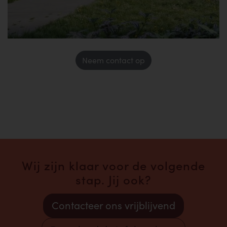
Neem contact op
Wij zijn klaar voor de volgende
stap. Jij ook?
Contacteer ons vrijblijvend