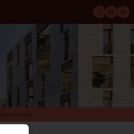
Bouwevolutie