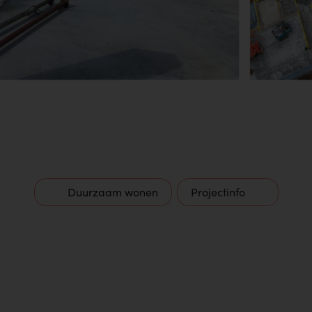
Duurzaam wonen
Projectinfo