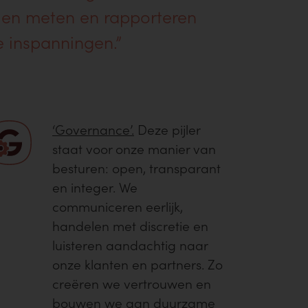
en meten en rapporteren
 inspanningen.”
‘Governance’.
Deze pijler
staat voor onze manier van
besturen: open, transparant
en integer. We
communiceren eerlijk,
handelen met discretie en
luisteren aandachtig naar
onze klanten en partners. Zo
creëren we vertrouwen en
bouwen we aan duurzame