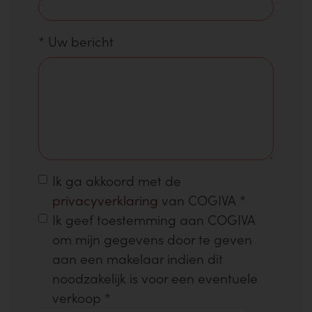
*
Uw bericht
Ik ga akkoord met de
privacyverklaring
van COGIVA
*
Ik geef toestemming aan COGIVA
om mijn gegevens door te geven
aan een makelaar indien dit
noodzakelijk is voor een eventuele
verkoop
*