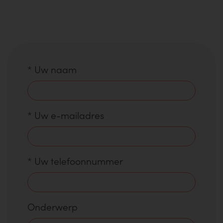
*
Uw naam
*
Uw e-mailadres
*
Uw telefoonnummer
Onderwerp