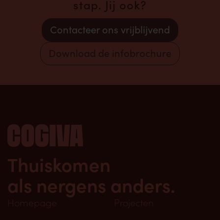
stap. Jij ook?
Contacteer ons vrijblijvend
Download de infobrochure
Thuiskomen
als nergens anders.
Homepage
Projecten