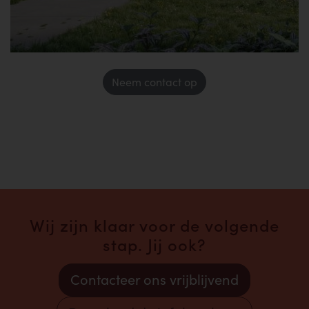
Neem contact op
Wij zijn klaar voor de volgende
stap. Jij ook?
Contacteer ons vrijblijvend