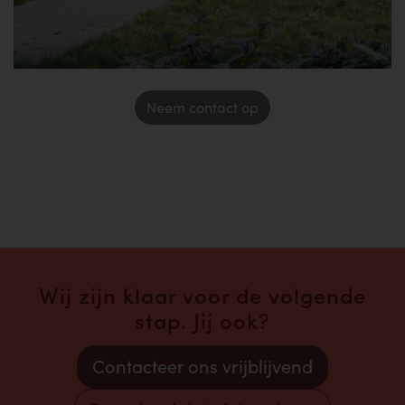
Neem contact op
Wij zijn klaar voor de volgende
stap. Jij ook?
Contacteer ons vrijblijvend