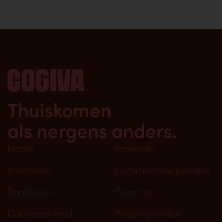
Thuiskomen
als nergens anders.
Home
Projecten
Investeren
Commerciële panden
Realisaties
Over ons
Duurzaamheid
Projectgronden