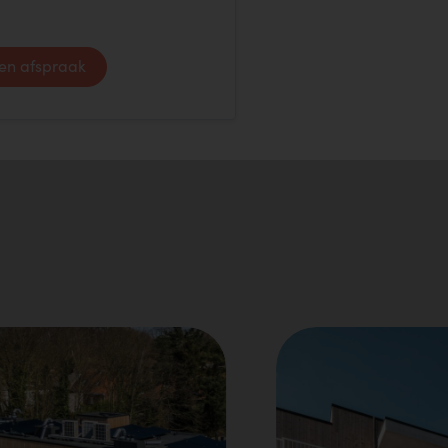
en afspraak