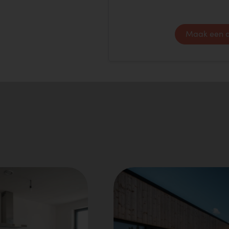
Maak een a