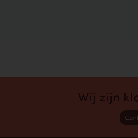
Wij zijn k
Cont