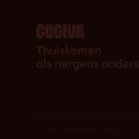
Thuiskomen
als nergens anders
© 2026 Cogiva
Privacy
Cookies