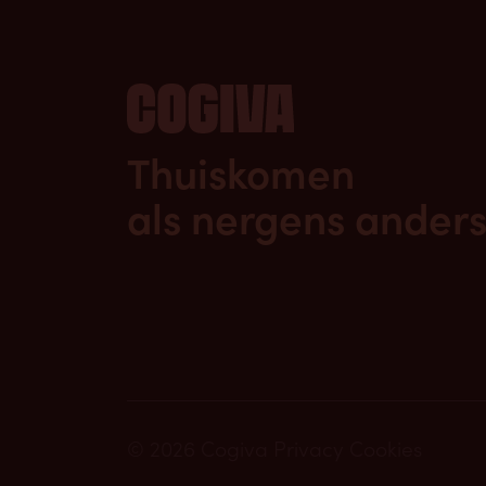
Thuiskomen
als nergens anders
© 2026 Cogiva
Privacy
Cookies