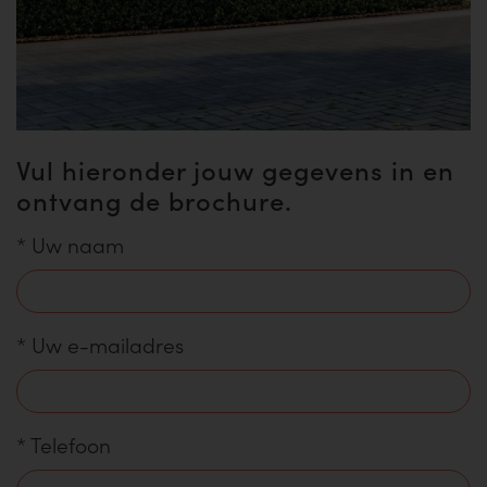
Vul hieronder jouw gegevens in en
ontvang de brochure.
*
Uw naam
*
Uw e-mailadres
*
Telefoon