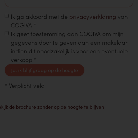
Ik ga akkoord met de
privacyverklaring
van
COGIVA
*
Ik geef toestemming aan COGIVA om mijn
gegevens door te geven aan een makelaar
indien dit noodzakelijk is voor een eventuele
verkoop
*
Ja, ik blijf graag op de hoogte
*
Verplicht veld
kijk de brochure zonder op de hoogte te blijven