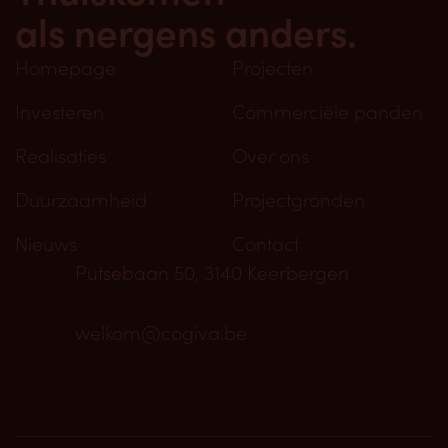
als nergens anders.
Homepage
Projecten
Investeren
Commerciële panden
Realisaties
Over ons
Duurzaamheid
Projectgronden
Nieuws
Contact
Putsebaan 50, 3140 Keerbergen
welkom@cogiva.be