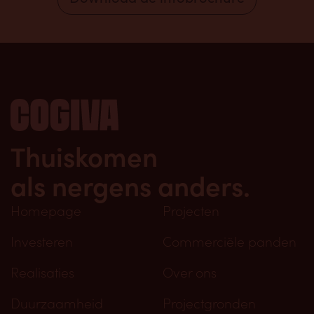
Thuiskomen
als nergens anders.
Homepage
Projecten
Investeren
Commerciële panden
Realisaties
Over ons
Duurzaamheid
Projectgronden