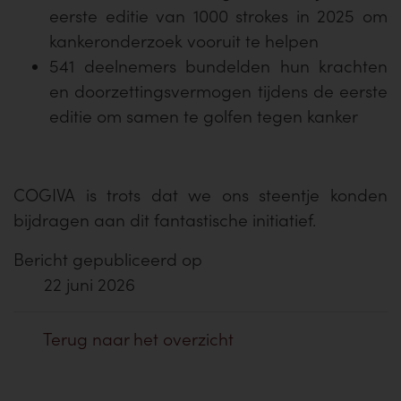
eerste editie van 1000 strokes in 2025 om
kankeronderzoek vooruit te helpen
541 deelnemers bundelden hun krachten
en doorzettingsvermogen tijdens de eerste
editie om samen te golfen tegen kanker
COGIVA is trots dat we ons steentje konden
bijdragen aan dit fantastische initiatief.
Bericht gepubliceerd op
22 juni 2026
Terug naar het overzicht