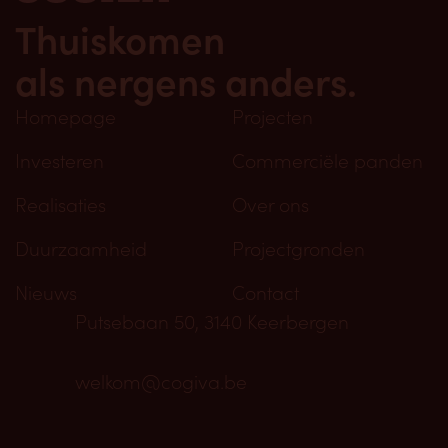
Thuiskomen
als nergens anders.
Homepage
Projecten
Investeren
Commerciële panden
Realisaties
Over ons
Duurzaamheid
Projectgronden
Nieuws
Contact
Putsebaan 50, 3140 Keerbergen
welkom@cogiva.be