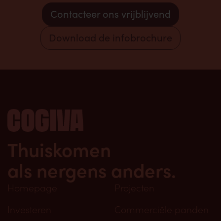
Contacteer ons vrijblijvend
Download de infobrochure
Thuiskomen
als nergens anders.
Homepage
Projecten
Investeren
Commerciële panden