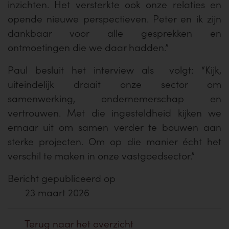
inzichten. Het versterkte ook onze relaties en
opende nieuwe perspectieven. Peter en ik zijn
dankbaar voor alle gesprekken en
ontmoetingen die we daar hadden.”
Paul besluit het interview als volgt: “Kijk,
uiteindelijk draait onze sector om
samenwerking, ondernemerschap en
vertrouwen. Met die ingesteldheid kijken we
ernaar uit om samen verder te bouwen aan
sterke projecten. Om op die manier écht het
verschil te maken in onze vastgoedsector.”
Bericht gepubliceerd op
23 maart 2026
Terug naar het overzicht