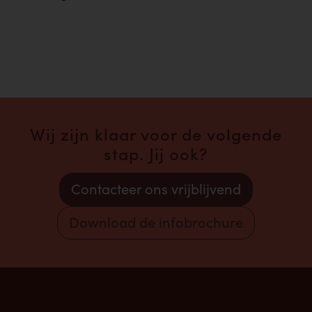
Wij zijn klaar voor de volgende
stap. Jij ook?
Contacteer ons vrijblijvend
Download de infobrochure