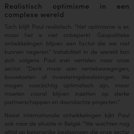
Realistisch optimisme in een
complexe wereld
Toch blijft Paul realistisch. “Het optimisme is er,
maar het is niet onbeperkt. Geopolitieke
ontwikkelingen blijven een factor die we niet
kunnen negeren.” Instabiliteit in de wereld kan
zich volgens Paul snel vertalen naar onze
sector. “Denk maar aan rentebewegingen,
bouwkosten of investeringsbeslissingen. We
mogen voorzichtig optimistisch zijn, maar
moeten vooral blijven inzetten op sterke
partnerschappen en doordachte projecten.”
Naast internationale ontwikkelingen kijkt Paul
ook naar de situatie in België. “We wachten nog
altijd op belangrijke beslissingen die onze sector