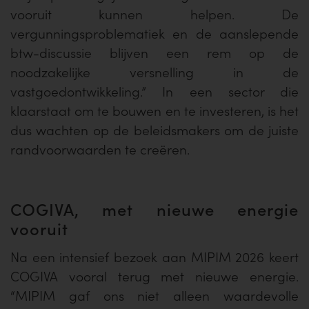
vooruit kunnen helpen. De
vergunningsproblematiek en de aanslepende
btw-discussie blijven een rem op de
noodzakelijke versnelling in de
vastgoedontwikkeling.” In een sector die
klaarstaat om te bouwen en te investeren, is het
dus wachten op de beleidsmakers om de juiste
randvoorwaarden te creëren.
COGIVA, met nieuwe energie
vooruit
Na een intensief bezoek aan MIPIM 2026 keert
COGIVA vooral terug met nieuwe energie.
“MIPIM gaf ons niet alleen waardevolle