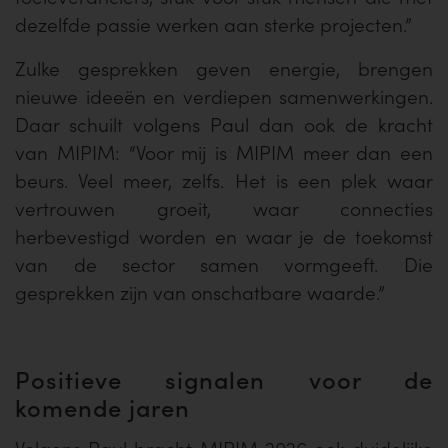
dezelfde passie werken aan sterke projecten.”
Zulke gesprekken geven energie, brengen
nieuwe ideeën en verdiepen samenwerkingen.
Daar schuilt volgens Paul dan ook de kracht
van MIPIM: “Voor mij is MIPIM meer dan een
beurs. Veel meer, zelfs. Het is een plek waar
vertrouwen groeit, waar connecties
herbevestigd worden en waar je de toekomst
van de sector samen vormgeeft. Die
gesprekken zijn van onschatbare waarde.”
Positieve signalen voor de
komende jaren